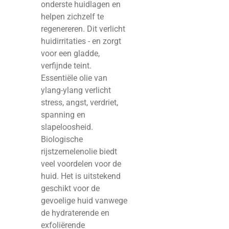
onderste huidlagen en
helpen zichzelf te
regenereren. Dit verlicht
huidirritaties - en zorgt
voor een gladde,
verfijnde teint.
Essentiële olie van
ylang-ylang verlicht
stress, angst, verdriet,
spanning en
slapeloosheid.
Biologische
rijstzemelenolie biedt
veel voordelen voor de
huid. Het is uitstekend
geschikt voor de
gevoelige huid vanwege
de hydraterende en
exfoliërende