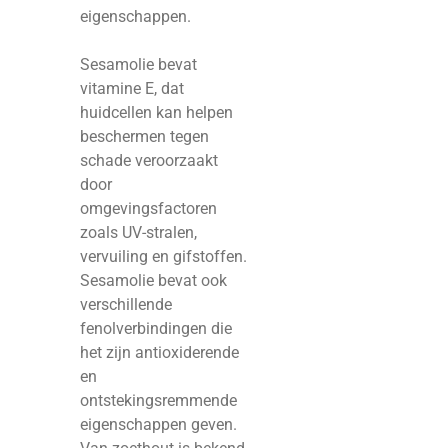
eigenschappen.
Sesamolie bevat
vitamine E, dat
huidcellen kan helpen
beschermen tegen
schade veroorzaakt
door
omgevingsfactoren
zoals UV-stralen,
vervuiling en gifstoffen.
Sesamolie bevat ook
verschillende
fenolverbindingen die
het zijn antioxiderende
en
ontstekingsremmende
eigenschappen geven.